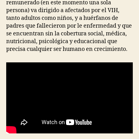
remunerado (en este momento una sola
persona) va dirigido a afectados por el VIH,
tanto adultos como niños, y a huérfanos de
padres que fallecieron por le enfermedad y que
se encuentran sin la cobertura social, médica,
nutricional, psicológica y educacional que
precisa cualquier ser humano en crecimiento.