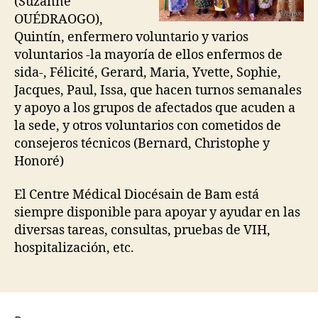
(Suzanne
OUÉDRAOGO),
Quintín, enfermero voluntario y varios
voluntarios -la mayoría de ellos enfermos de
sida-, Félicité, Gerard, Maria, Yvette, Sophie,
Jacques, Paul, Issa, que hacen turnos semanales
y apoyo a los grupos de afectados que acuden a
la sede, y otros voluntarios con cometidos de
consejeros técnicos (Bernard, Christophe y
Honoré)
El Centre Médical Diocésain de Bam está
siempre disponible para apoyar y ayudar en las
diversas tareas, consultas, pruebas de VIH,
hospitalización, etc.