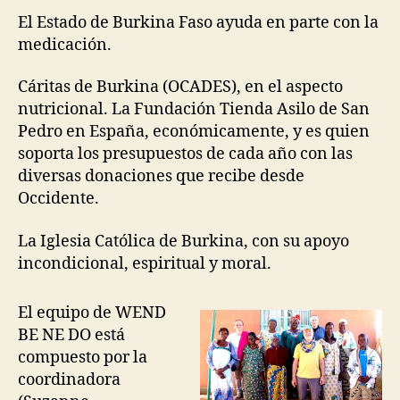
El Estado de Burkina Faso ayuda en parte con la
medicación.
Cáritas de Burkina (OCADES), en el aspecto
nutricional. La Fundación Tienda Asilo de San
Pedro en España, económicamente, y es quien
soporta los presupuestos de cada año con las
diversas donaciones que recibe desde
Occidente.
La Iglesia Católica de Burkina, con su apoyo
incondicional, espiritual y moral.
El equipo de WEND
BE NE DO está
compuesto por la
coordinadora