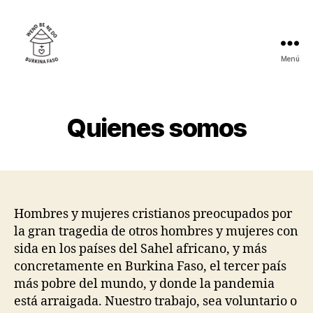
Menú
WendBeNeDo
Quienes somos
Hombres y mujeres cristianos preocupados por
la gran tragedia de otros hombres y mujeres con
sida en los países del Sahel africano, y más
concretamente en Burkina Faso, el tercer país
más pobre del mundo, y donde la pandemia
está arraigada. Nuestro trabajo, sea voluntario o